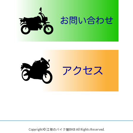
Copyright © 江坂のバイク屋BKB All Rights Reserved.