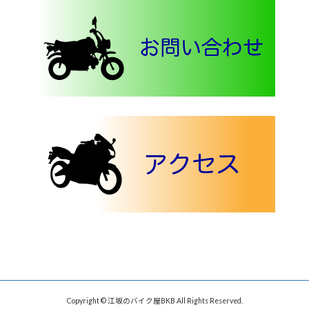
Copyright © 江坂のバイク屋BKB All Rights Reserved.