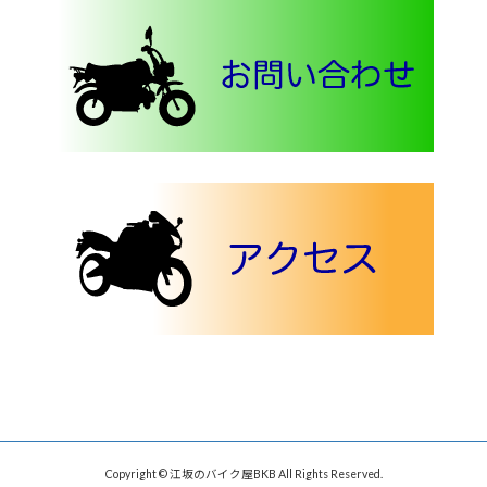
Copyright © 江坂のバイク屋BKB All Rights Reserved.