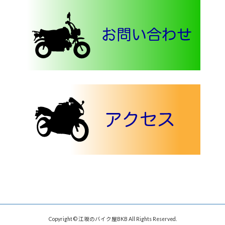
Copyright © 江坂のバイク屋BKB All Rights Reserved.