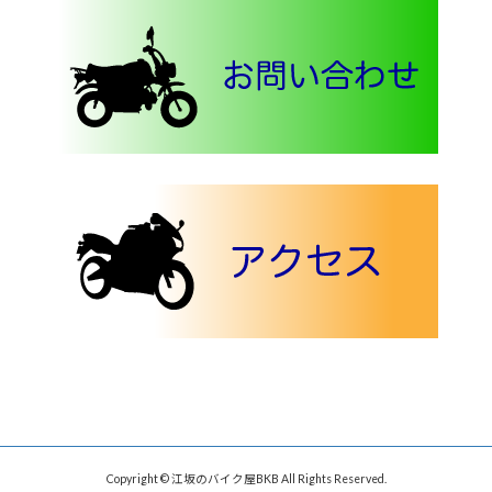
Copyright © 江坂のバイク屋BKB All Rights Reserved.