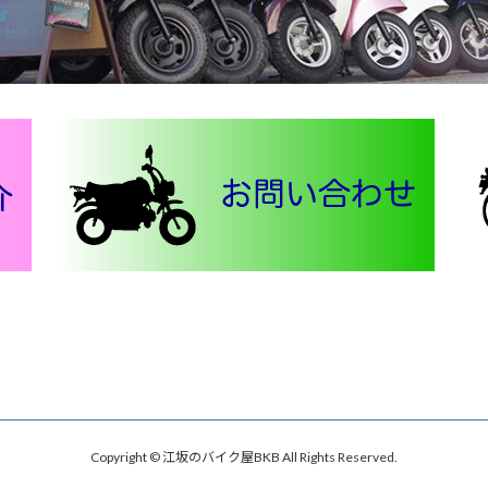
Copyright © 江坂のバイク屋BKB All Rights Reserved.