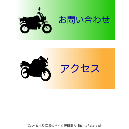
Copyright © 江坂のバイク屋BKB All Rights Reserved.