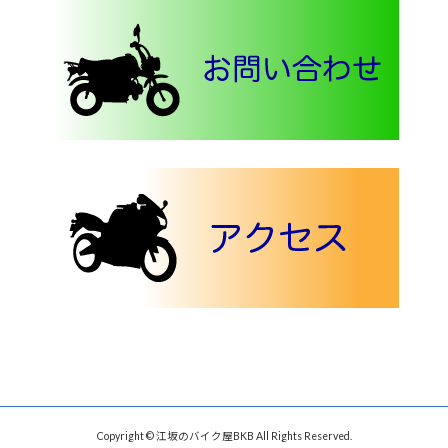
Copyright © 江坂のバイク屋BKB All Rights Reserved.