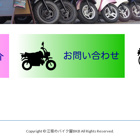
Copyright © 江坂のバイク屋BKB All Rights Reserved.