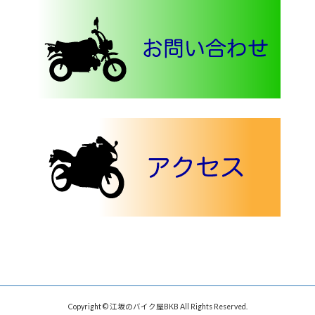
Copyright © 江坂のバイク屋BKB All Rights Reserved.