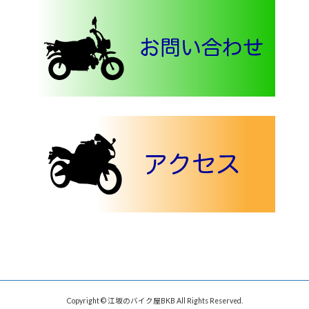
Copyright © 江坂のバイク屋BKB All Rights Reserved.