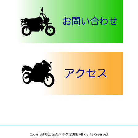
Copyright © 江坂のバイク屋BKB All Rights Reserved.