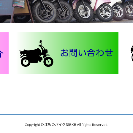
Copyright © 江坂のバイク屋BKB All Rights Reserved.