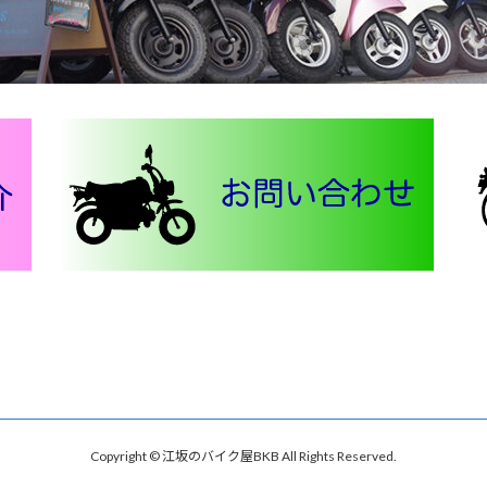
Copyright © 江坂のバイク屋BKB All Rights Reserved.