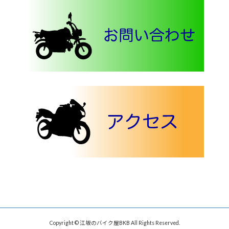
Copyright © 江坂のバイク屋BKB All Rights Reserved.