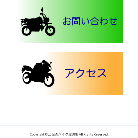
Copyright © 江坂のバイク屋BKB All Rights Reserved.