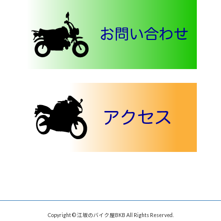
Copyright © 江坂のバイク屋BKB All Rights Reserved.