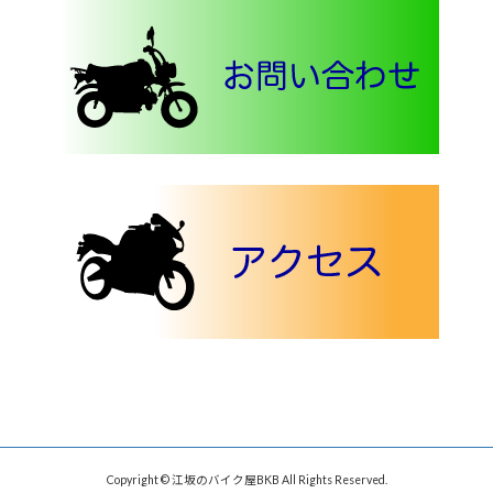
Copyright © 江坂のバイク屋BKB All Rights Reserved.