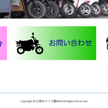
Copyright © 江坂のバイク屋BKB All Rights Reserved.