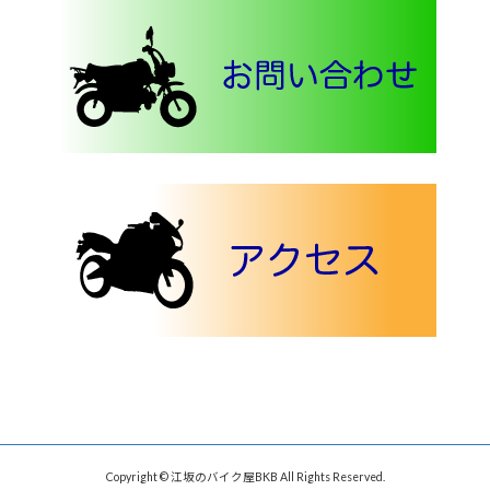
Copyright © 江坂のバイク屋BKB All Rights Reserved.