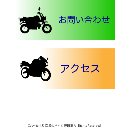
Copyright © 江坂のバイク屋BKB All Rights Reserved.