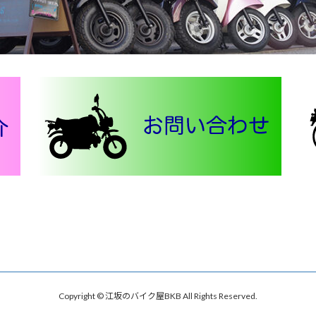
Copyright © 江坂のバイク屋BKB All Rights Reserved.