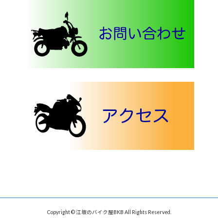
Copyright © 江坂のバイク屋BKB All Rights Reserved.