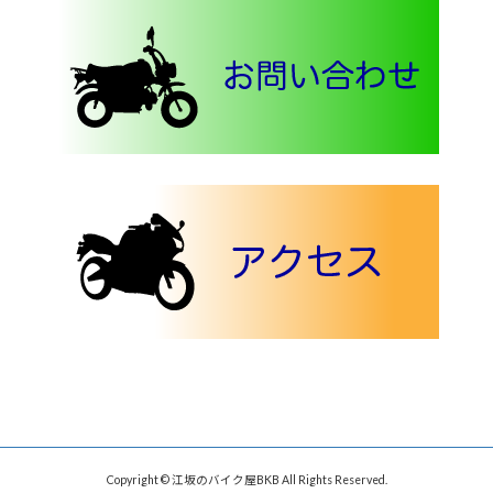
Copyright © 江坂のバイク屋BKB All Rights Reserved.