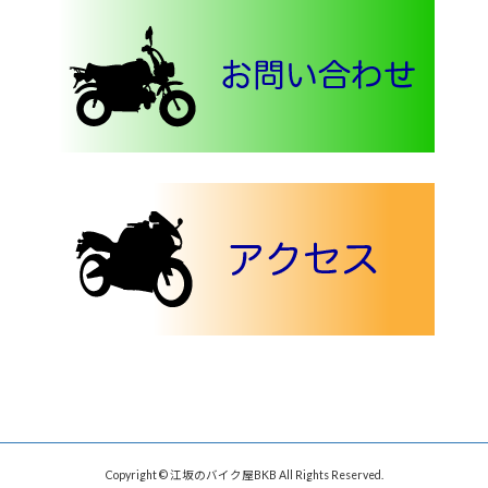
Copyright © 江坂のバイク屋BKB All Rights Reserved.