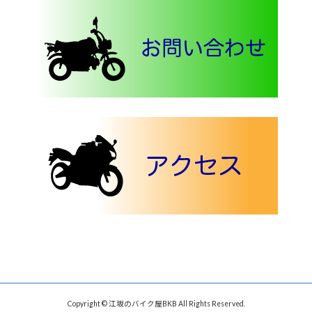
Copyright © 江坂のバイク屋BKB All Rights Reserved.