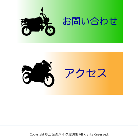
Copyright © 江坂のバイク屋BKB All Rights Reserved.