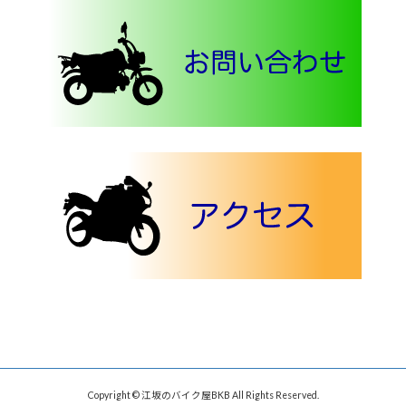
Copyright © 江坂のバイク屋BKB All Rights Reserved.