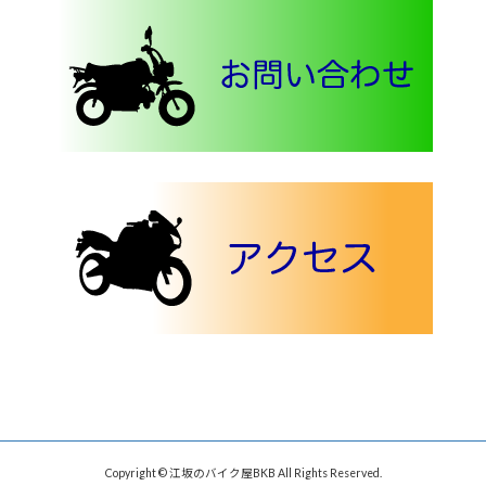
Copyright © 江坂のバイク屋BKB All Rights Reserved.