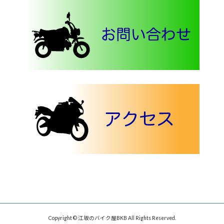
Copyright © 江坂のバイク屋BKB All Rights Reserved.