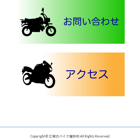
Copyright © 江坂のバイク屋BKB All Rights Reserved.