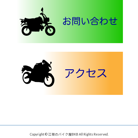
Copyright © 江坂のバイク屋BKB All Rights Reserved.