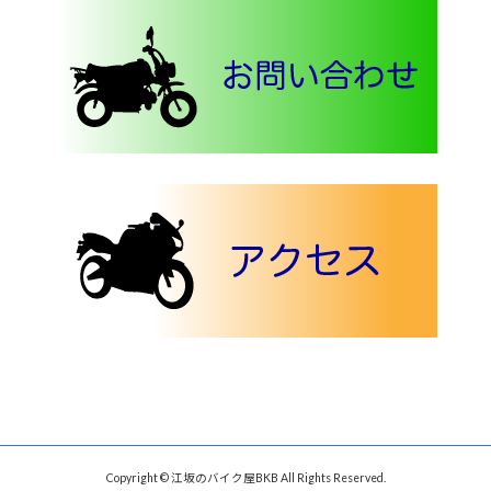
Copyright © 江坂のバイク屋BKB All Rights Reserved.