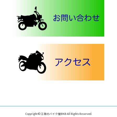
Copyright © 江坂のバイク屋BKB All Rights Reserved.