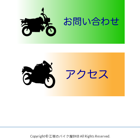
Copyright © 江坂のバイク屋BKB All Rights Reserved.