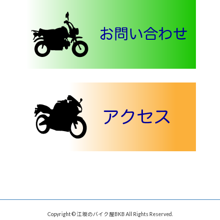
Copyright © 江坂のバイク屋BKB All Rights Reserved.