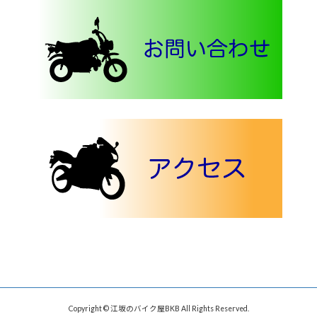
Copyright © 江坂のバイク屋BKB All Rights Reserved.