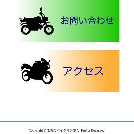
Copyright © 江坂のバイク屋BKB All Rights Reserved.