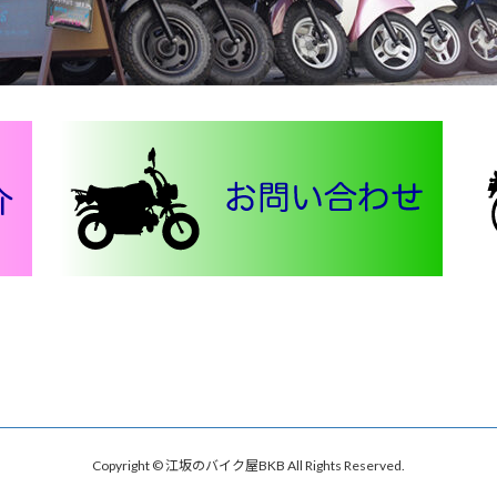
Copyright © 江坂のバイク屋BKB All Rights Reserved.