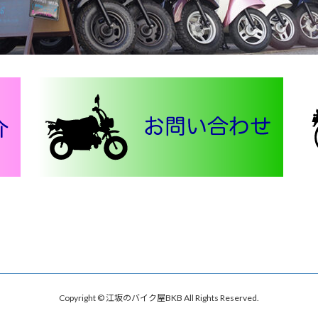
Copyright © 江坂のバイク屋BKB All Rights Reserved.