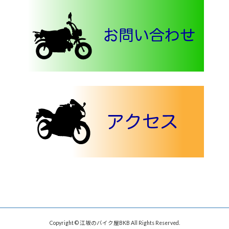
Copyright © 江坂のバイク屋BKB All Rights Reserved.