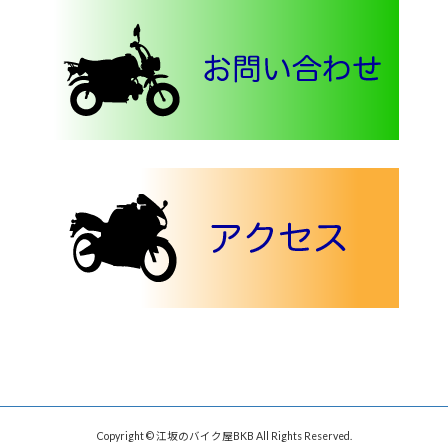
Copyright © 江坂のバイク屋BKB All Rights Reserved.