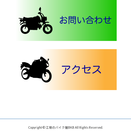
Copyright © 江坂のバイク屋BKB All Rights Reserved.