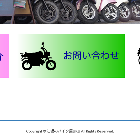
Copyright © 江坂のバイク屋BKB All Rights Reserved.