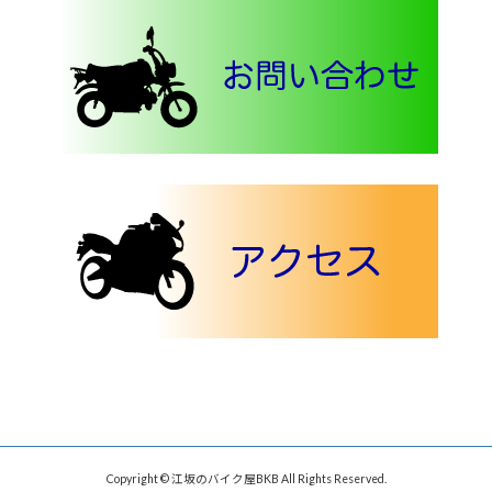
Copyright © 江坂のバイク屋BKB All Rights Reserved.