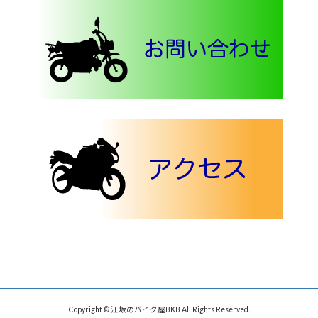
Copyright © 江坂のバイク屋BKB All Rights Reserved.