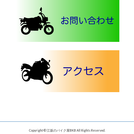
Copyright © 江坂のバイク屋BKB All Rights Reserved.