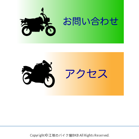
Copyright © 江坂のバイク屋BKB All Rights Reserved.