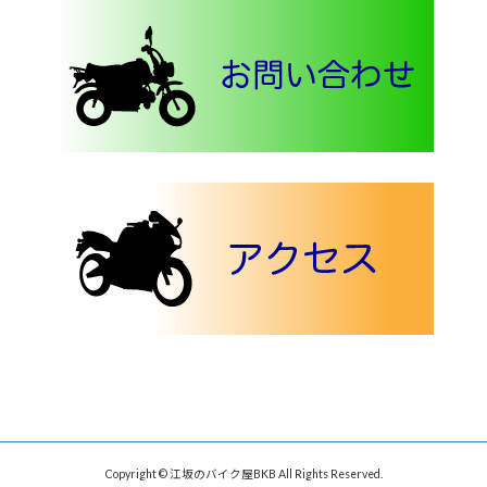
Copyright © 江坂のバイク屋BKB All Rights Reserved.