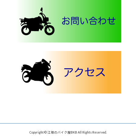
Copyright © 江坂のバイク屋BKB All Rights Reserved.